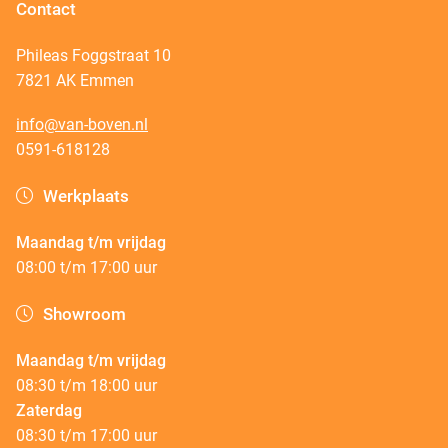
Contact
Phileas Foggstraat 10
7821 AK Emmen
info@van-boven.nl
0591-618128
Werkplaats
Maandag t/m vrijdag
08:00 t/m 17:00 uur
Showroom
Maandag t/m vrijdag
08:30 t/m 18:00 uur
Zaterdag
08:30 t/m 17:00 uur