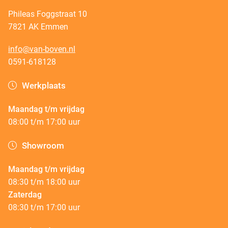
Phileas Foggstraat 10
7821 AK Emmen
info@van-boven.nl
0591-618128
Werkplaats
Maandag t/m vrijdag
08:00 t/m 17:00 uur
Showroom
Maandag t/m vrijdag
08:30 t/m 18:00 uur
Zaterdag
08:30 t/m 17:00 uur