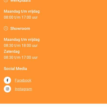
Werkplaats
Maandag t/m vrijdag
08:00 t/m 17:00 uur
Showroom
Maandag t/m vrijdag
08:30 t/m 18:00 uur
Zaterdag
08:30 t/m 17:00 uur
Social Media
Facebook
Instagram